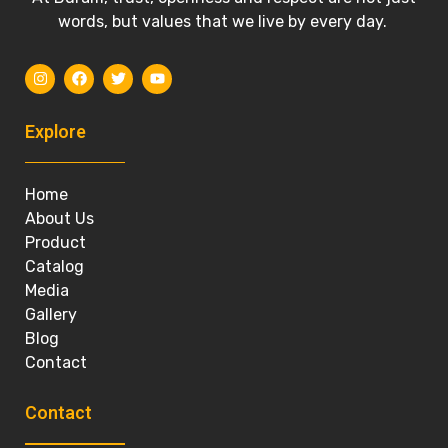
words, but values that we live by every day.
Explore
Home
About Us
Product
Catalog
Media
Gallery
Blog
Contact
Contact