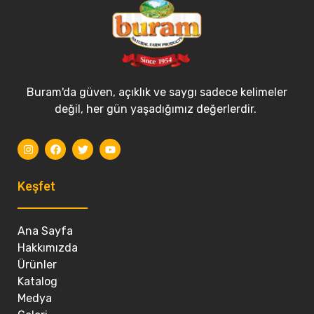
Buram'da güven, açıklık ve saygı sadece kelimeler
değil, her gün yaşadığımız değerlerdir.
Keşfet
Ana Sayfa
Hakkımızda
Ürünler
Katalog
Medya