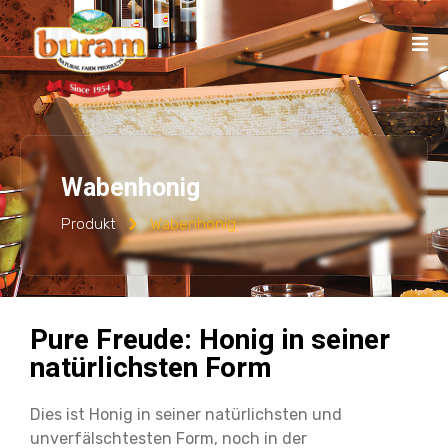
Wabenhonig
Produkt
Wabenhonig
Pure Freude: Honig in seiner
natürlichsten Form
Dies ist Honig in seiner natürlichsten und
unverfälschtesten Form, noch in der