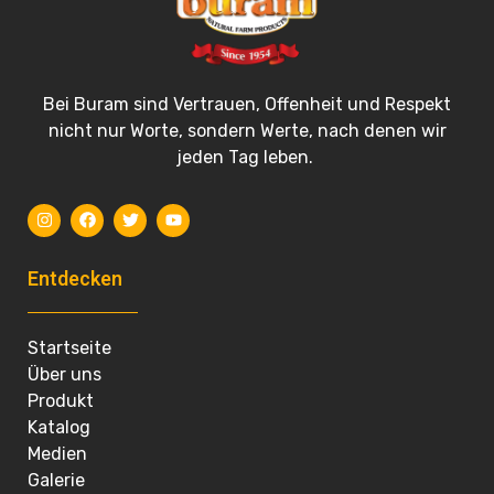
Bei Buram sind Vertrauen, Offenheit und Respekt
nicht nur Worte, sondern Werte, nach denen wir
jeden Tag leben.
Entdecken
Startseite
Über uns
Produkt
Katalog
Medien
Galerie