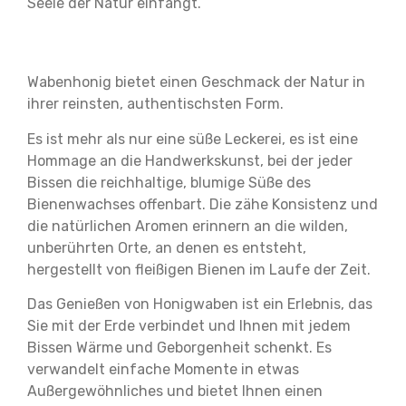
Seele der Natur einfängt.
Wabenhonig bietet einen Geschmack der Natur in
ihrer reinsten, authentischsten Form.
Es ist mehr als nur eine süße Leckerei, es ist eine
Hommage an die Handwerkskunst, bei der jeder
Bissen die reichhaltige, blumige Süße des
Bienenwachses offenbart. Die zähe Konsistenz und
die natürlichen Aromen erinnern an die wilden,
unberührten Orte, an denen es entsteht,
hergestellt von fleißigen Bienen im Laufe der Zeit.
Das Genießen von Honigwaben ist ein Erlebnis, das
Sie mit der Erde verbindet und Ihnen mit jedem
Bissen Wärme und Geborgenheit schenkt. Es
verwandelt einfache Momente in etwas
Außergewöhnliches und bietet Ihnen einen