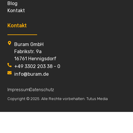
Blog
Kontakt
Kontakt
Buram GmbH
Fabrikstr. 9a
16761 Hennigsdorf
+49 3302 203 38 - 0
info@buram.de
Impressum
Datenschutz
Copyright © 2025. Alle Rechte vorbehalten. Tutus Media